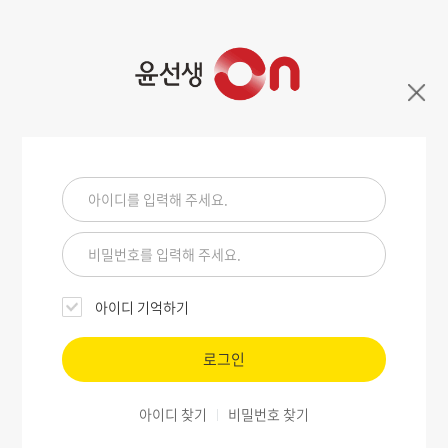
아이디 기억하기
로그인
아이디 찾기
비밀번호 찾기